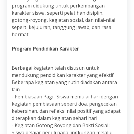
program didukung untuk perkembangan
karakter siswa, seperti pelatihan disiplin,
gotong-royong, kegiatan sosial, dan nilai-nilai
seperti kejujuran, tanggung jawab, dan rasa
hormat.
Program Pendidikan Karakter
Berbagai kegiatan telah disusun untuk
mendukung pendidikan karakter yang efektif.
Beberapa kegiatan yang rutin diadakan antara
lain:
- Pembiasaan Pagi : Siswa memulai hari dengan
kegiatan pembiasaan seperti doa, pengecekan
kebersihan, dan refleksi nilai positif yang adapat
diterapkan dalam kegiatan sehari hari
- Kegiatan Gotong Royong dan Bakti Sosial :
Siswa belajar peduli pada lingkungan melalui