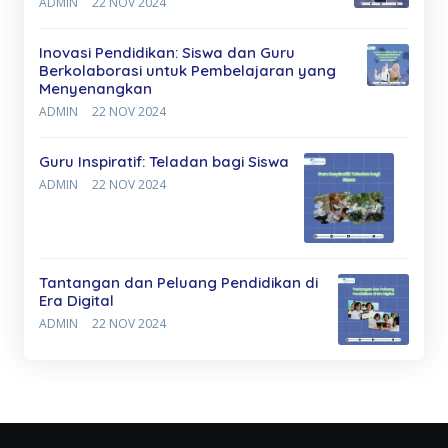
ADMIN
22 NOV 2024
Inovasi Pendidikan: Siswa dan Guru
Berkolaborasi untuk Pembelajaran yang
Menyenangkan
ADMIN
22 NOV 2024
Guru Inspiratif: Teladan bagi Siswa
ADMIN
22 NOV 2024
Tantangan dan Peluang Pendidikan di
Era Digital
ADMIN
22 NOV 2024