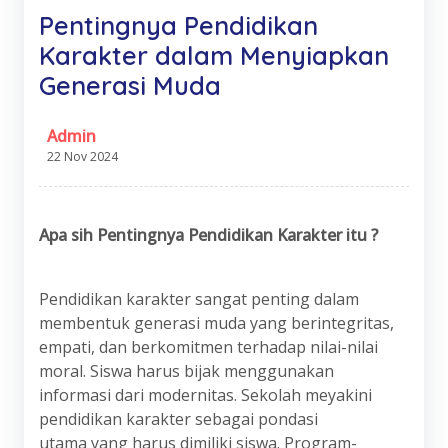
Pentingnya Pendidikan
Karakter dalam Menyiapkan
Generasi Muda
Admin
22 Nov 2024
Apa
s
ih Pentingnya Pendidikan Karakter itu ?
Pendidikan karakter sangat penting dalam
membentuk generasi muda yang berintegritas,
empati, dan berkomitmen terhadap nilai-nilai
moral. Siswa harus bijak menggunakan
informasi dari modernitas. Sekolah meyakini
pendidikan karakter sebagai pondasi
utama yang harus dimiliki siswa. Program-