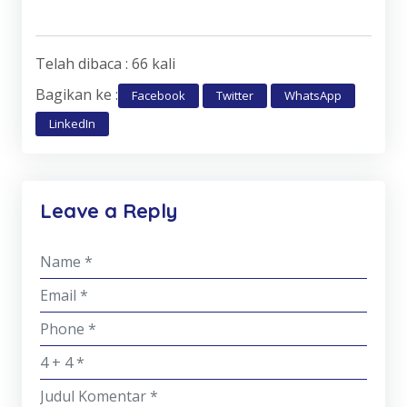
Telah dibaca : 66 kali
Bagikan ke :
Facebook
Twitter
WhatsApp
LinkedIn
Leave a Reply