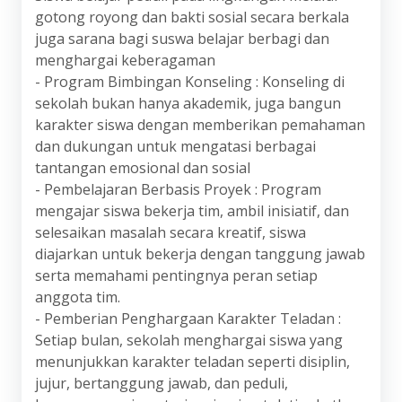
gotong royong dan bakti sosial secara berkala
juga sarana bagi suswa belajar berbagi dan
menghargai keberagaman
- Program Bimbingan Konseling : Konseling di
sekolah bukan hanya akademik, juga bangun
karakter siswa dengan memberikan pemahaman
dan dukungan untuk mengatasi berbagai
tantangan emosional dan sosial
- Pembelajaran Berbasis Proyek : Program
mengajar siswa bekerja tim, ambil inisiatif, dan
selesaikan masalah secara kreatif, siswa
diajarkan untuk bekerja dengan tanggung jawab
serta memahami pentingnya peran setiap
anggota tim.
- Pemberian Penghargaan Karakter Teladan :
Setiap bulan, sekolah menghargai siswa yang
menunjukkan karakter teladan seperti disiplin,
jujur, bertanggung jawab, dan peduli,