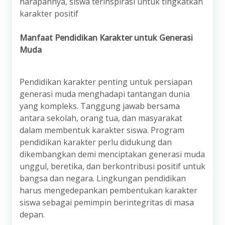
harapannya, siswa terinspirasi untuk tingkatkan
karakter positif
Manfaat Pendidikan Karakter untuk Generasi
Muda
Pendidikan karakter penting untuk persiapan
generasi muda menghadapi tantangan dunia
yang kompleks. Tanggung jawab bersama
antara sekolah, orang tua, dan masyarakat
dalam membentuk karakter siswa. Program
pendidikan karakter perlu didukung dan
dikembangkan demi menciptakan generasi muda
unggul, beretika, dan berkontribusi positif untuk
bangsa dan negara. Lingkungan pendidikan
harus mengedepankan pembentukan karakter
siswa sebagai pemimpin berintegritas di masa
depan.