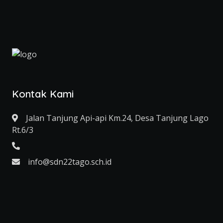
Kontak Kami
Jalan Tanjung Api-api Km.24, Desa Tanjung Lago
Rt.6/3
info@sdn22tago.sch.id