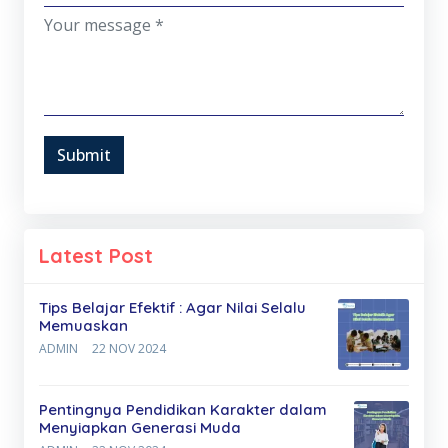
Submit
Latest Post
Tips Belajar Efektif : Agar Nilai Selalu
Memuaskan
ADMIN
22 NOV 2024
Pentingnya Pendidikan Karakter dalam
Menyiapkan Generasi Muda