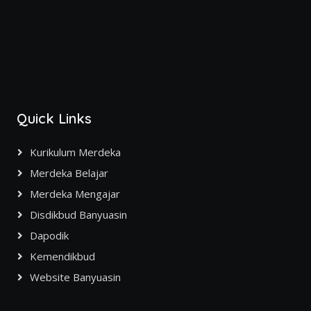
Quick Links
Kurikulum Merdeka
Merdeka Belajar
Merdeka Mengajar
Disdikbud Banyuasin
Dapodik
Kemendikbud
Website Banyuasin